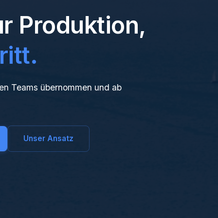
r Produktion,
itt.
Ihren Teams übernommen und ab
Unser Ansatz