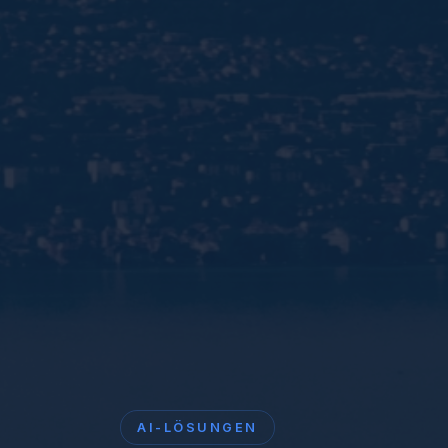
AI-LÖSUNGEN